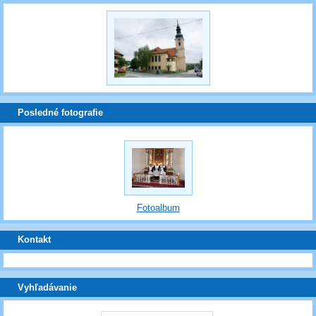
Posledné fotografie
Fotoalbum
Kontakt
Vyhľadávanie